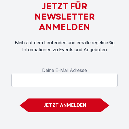
JETZT FÜR
NEWSLETTER
ANMELDEN
Bleib auf dem Laufenden und erhalte regelmäßig
Informationen zu Events und Angeboten
Deine E-Mail Adresse