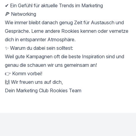
✔ Ein Gefühl für aktuelle Trends im Marketing
🍕 Networking
Wie immer bleibt danach genug Zeit für Austausch und
Gespräche. Lerne andere Rookies kennen oder vernetze
dich in entspannter Atmosphäre.
✨ Warum du dabei sein solltest:
Weil gute Kampagnen oft die beste Inspiration sind und
genau die schauen wir uns gemeinsam an!
👉 Komm vorbei!
🙌 Wir freuen uns auf dich,
Dein Marketing Club Rookies Team