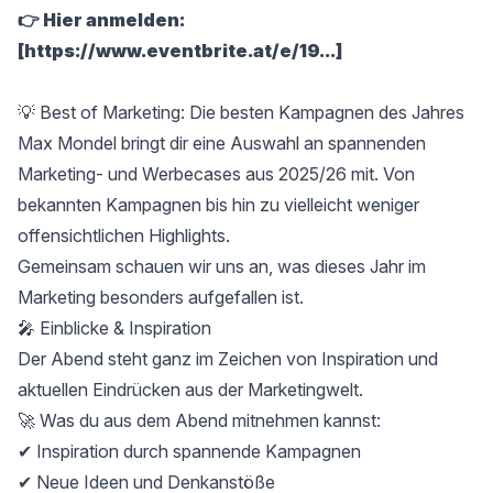
👉 Hier anmelden:
[
https://www.eventbrite.at/e/19...
]
💡 Best of Marketing: Die besten Kampagnen des Jahres
Max Mondel bringt dir eine Auswahl an spannenden
Marketing- und Werbecases aus 2025/26 mit. Von
bekannten Kampagnen bis hin zu vielleicht weniger
offensichtlichen Highlights.
Gemeinsam schauen wir uns an, was dieses Jahr im
Marketing besonders aufgefallen ist.
🎤 Einblicke & Inspiration
Der Abend steht ganz im Zeichen von Inspiration und
aktuellen Eindrücken aus der Marketingwelt.
🚀 Was du aus dem Abend mitnehmen kannst:
✔ Inspiration durch spannende Kampagnen
✔ Neue Ideen und Denkanstöße