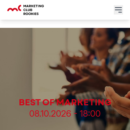
BEST OF MARKETING
08.10.2026 - 18:00