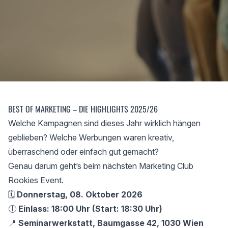
BEST OF MARKETING – DIE HIGHLIGHTS 2025/26
Welche Kampagnen sind dieses Jahr wirklich hängen
geblieben? Welche Werbungen waren kreativ,
überraschend oder einfach gut gemacht?
Genau darum geht’s beim nächsten Marketing Club
Rookies Event.
🗓️
Donnerstag, 08. Oktober 2026
🕕
Einlass: 18:00 Uhr (Start: 18:30 Uhr)
📍
Seminarwerkstatt, Baumgasse 42, 1030 Wien