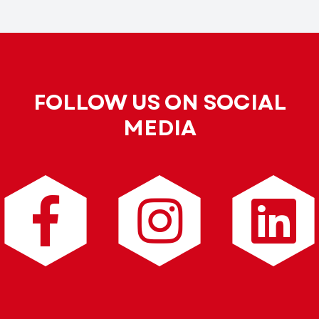
FOLLOW US ON SOCIAL
MEDIA